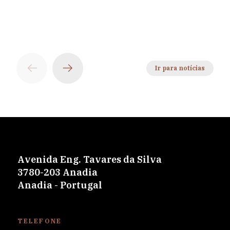
Ir para notícias
Avenida Eng. Tavares da Silva
3780-203 Anadia
Anadia - Portugal
TELEFONE