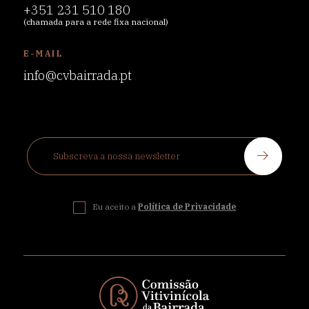
+351 231 510 180
(chamada para a rede fixa nacional)
E-MAIL
info@cvbairrada.pt
Eu aceito a
Política de Privacidade