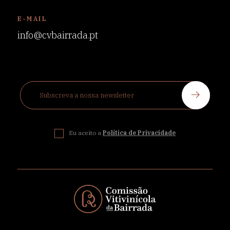
E-MAIL
info@cvbairrada.pt
Eu aceito a
Política de Privacidade