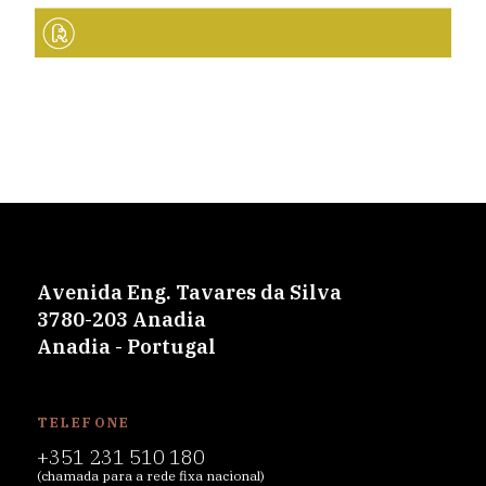
Avenida Eng. Tavares da Silva
3780-203 Anadia
Anadia - Portugal
TELEFONE
+351 231 510 180
(chamada para a rede fixa nacional)