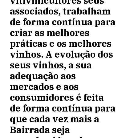
vitivinicultores seus
associados, trabalham
de forma contínua para
criar as melhores
práticas e os melhores
vinhos. A evolução dos
seus vinhos, a sua
adequação aos
mercados e aos
consumidores é feita
de forma contínua para
que cada vez mais a
Bairrada seja