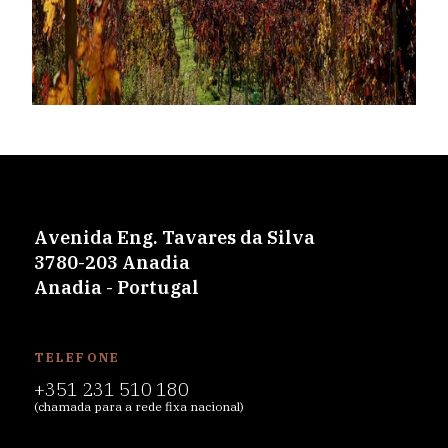
Avenida Eng. Tavares da Silva
3780-203 Anadia
Anadia - Portugal
TELEFONE
+351 231 510 180
(chamada para a rede fixa nacional)