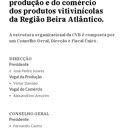
produção e do comércio
dos produtos vitivinícolas
da Região Beira Atlântico.
A estrutura organizacional da CVB é composta por
um Conselho Geral, Direção e Fiscal Único .
DIRECÇÃO
Presidente
José Pedro Soares
Vogal da Produção
Victor Damião
Vogal do Comércio
Alexandrino Amorim
CONSELHO GERAL
Presidente
Fernando Castro