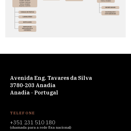
Avenida Eng. Tavares da Silva
3780-203 Anadia
Anadia - Portugal
TELEFONE
+351 231 510 180
(chamada para a rede fixa nacional)