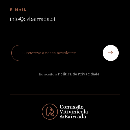
E-MAIL
info@cvbairrada.pt
Eu aceito a
Política de Privacidade