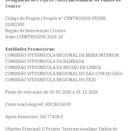
Designação do Projeto | Internacionalizar os Vinhos do
Centro
Código do Projeto | Projeto nº CENTRO2030-FEDER-
01482300
Região de Intervenção | Centro
Aviso | CENTRO2030-2024-24
Entidades Promotoras:
COMISSÃO VITIVINICOLA REGIONAL DA BEIRA INTERIOR
COMISSÃO VITIVINICOLA DA BAIRRADA
COMISSÃO VITIVINÍCOLA DA REGIÃO DE LISBOA
COMISSÃO VITIVINICOLA REGIONAL DO DÃO (CVR DO DÃO)
COMISSÃO VITIVINÍCOLA REGIONAL DO TEJO
Prazo de execução: de 01-01-2025 a 31-12-2026
Custo total elegível: 403 263,60 €€
Apoio financeiro: 342 774,06 €
Objetivo Principal: O Projeto “Internacionalizar Vinhos do