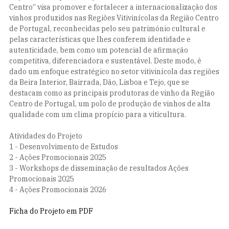
Centro” visa promover e fortalecer a internacionalização dos
vinhos produzidos nas Regiões Vitivinícolas da Região Centro
de Portugal, reconhecidas pelo seu património cultural e
pelas características que lhes conferem identidade e
autenticidade, bem como um potencial de afirmação
competitiva, diferenciadora e sustentável. Deste modo, é
dado um enfoque estratégico no setor vitivinícola das regiões
da Beira Interior, Bairrada, Dão, Lisboa e Tejo, que se
destacam como as principais produtoras de vinho da Região
Centro de Portugal, um polo de produção de vinhos de alta
qualidade com um clima propício para a viticultura.
Atividades do Projeto
1 - Desenvolvimento de Estudos
2 - Ações Promocionais 2025
3 - Workshops de disseminação de resultados Ações
Promocionais 2025
4 - Ações Promocionais 2026
Ficha do Projeto em PDF