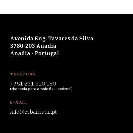
Avenida Eng. Tavares da Silva
3780-203 Anadia
Anadia - Portugal
TELEFONE
+351 231 510 180
(chamada para a rede fixa nacional)
E-MAIL
info@cvbairrada.pt