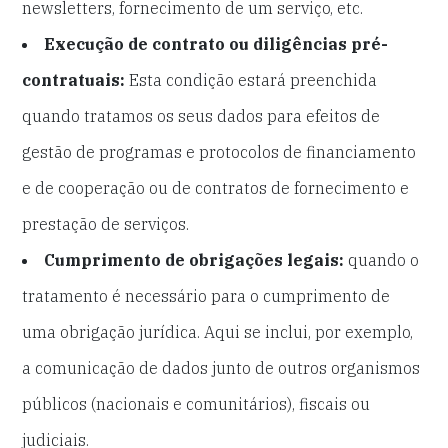
newsletters, fornecimento de um serviço, etc.
Execução de contrato ou diligências pré-
contratuais:
Esta condição estará preenchida
quando tratamos os seus dados para efeitos de
gestão de programas e protocolos de financiamento
e de cooperação ou de contratos de fornecimento e
prestação de serviços.
Cumprimento de obrigações legais:
quando o
tratamento é necessário para o cumprimento de
uma obrigação jurídica. Aqui se inclui, por exemplo,
a comunicação de dados junto de outros organismos
públicos (nacionais e comunitários), fiscais ou
judiciais.