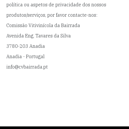
política ou aspetos de privacidade dos nossos
produtos/serviços, por favor contacte-nos:
Comissão Vitivinícola da Bairrada
Avenida Eng. Tavares da Silva
3780-203 Anadia
Anadia - Portugal
info@cvbairrada.pt