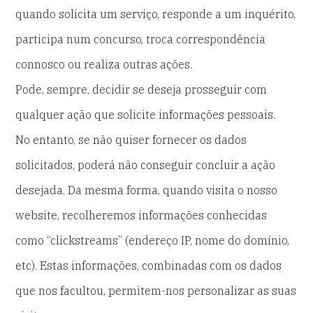
quando solicita um serviço, responde a um inquérito,
participa num concurso, troca correspondência
connosco ou realiza outras ações.
Pode, sempre, decidir se deseja prosseguir com
qualquer ação que solicite informações pessoais.
No entanto, se não quiser fornecer os dados
solicitados, poderá não conseguir concluir a ação
desejada. Da mesma forma, quando visita o nosso
website, recolheremos informações conhecidas
como “clickstreams” (endereço IP, nome do domínio,
etc). Estas informações, combinadas com os dados
que nos facultou, permitem-nos personalizar as suas