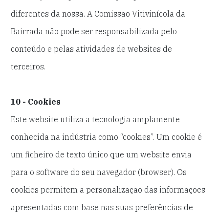
diferentes da nossa. A Comissão Vitivinícola da
Bairrada
não pode ser responsabilizada pelo
conteúdo e pelas atividades de websites de
terceiros.
10 - Cookies
Este website utiliza a tecnologia amplamente
conhecida na indústria como “cookies”. Um cookie é
um ficheiro de texto único que um website envia
para o software do seu navegador (browser). Os
cookies permitem a personalização das informações
apresentadas com base nas suas preferências de