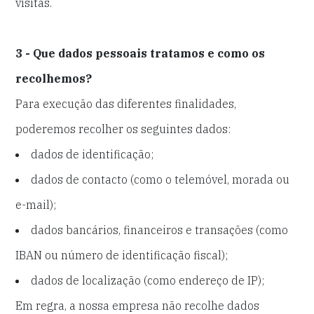
visitas.
3 - Que dados pessoais tratamos e como os
recolhemos?
Para execução das diferentes finalidades,
poderemos recolher os seguintes dados:
dados de identificação;
dados de contacto (como o telemóvel, morada ou
e-mail);
dados bancários, financeiros e transações (como
IBAN ou número de identificação fiscal);
dados de localização (como endereço de IP);
Em regra, a nossa empresa não recolhe dados