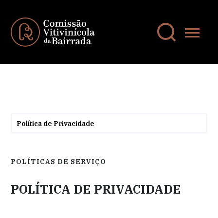
Política de Privacidade
POLÍTICAS DE SERVIÇO
POLÍTICA DE PRIVACIDADE