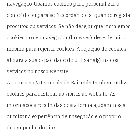
navegação. Usamos cookies para personalizar o
conteúdo ou para se “recordar” de si quando regista
produtos ou serviços. Se não desejar que instalemos
cookies no seu navegador (browser), deve definir o
mesmo para rejeitar cookies. A rejeição de cookies
afetará a sua capacidade de utilizar alguns dos
serviços no nosso website.
A Comissão Vitivinícola da Bairrada também utiliza
cookies para rastrear as visitas ao website. As
informações recolhidas desta forma ajudam-nos a
otimizar a experiência de navegação e o próprio
desempenho do site.