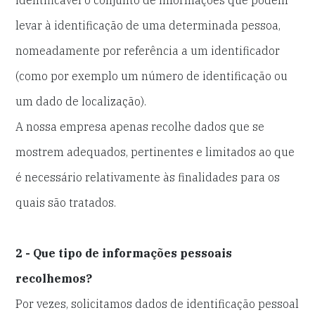
identificável o conjunto de informações que podem
levar à identificação de uma determinada pessoa,
nomeadamente por referência a um identificador
(como por exemplo um número de identificação ou
um dado de localização).
A nossa empresa apenas recolhe dados que se
mostrem adequados, pertinentes e limitados ao que
é necessário relativamente às finalidades para os
quais são tratados.
2 - Que tipo de informações pessoais
recolhemos?
Por vezes, solicitamos dados de identificação pessoal