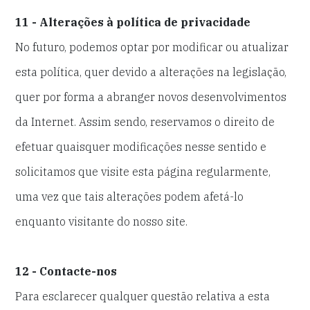
11 - Alterações à política de privacidade
No futuro, podemos optar por modificar ou atualizar
esta política, quer devido a alterações na legislação,
quer por forma a abranger novos desenvolvimentos
da Internet. Assim sendo, reservamos o direito de
efetuar quaisquer modificações nesse sentido e
solicitamos que visite esta página regularmente,
uma vez que tais alterações podem afetá-lo
enquanto visitante do nosso site.
12 - Contacte-nos
Para esclarecer qualquer questão relativa a esta