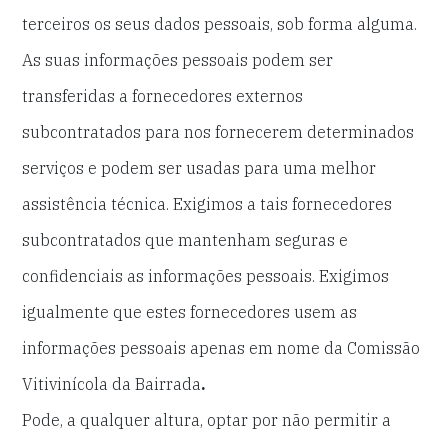
terceiros os seus dados pessoais, sob forma alguma.
As suas informações pessoais podem ser
transferidas a fornecedores externos
subcontratados para nos fornecerem determinados
serviços e podem ser usadas para uma melhor
assistência técnica. Exigimos a tais fornecedores
subcontratados que mantenham seguras e
confidenciais as informações pessoais. Exigimos
igualmente que estes fornecedores usem as
informações pessoais apenas em nome da Comissão
Vitivinícola da Bairrada
.
Pode, a qualquer altura, optar por não permitir a