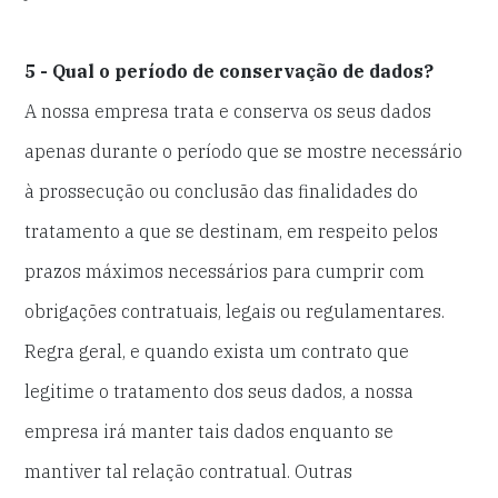
5 - Qual o período de conservação de dados?
A nossa empresa trata e conserva os seus dados
apenas durante o período que se mostre necessário
à prossecução ou conclusão das finalidades do
tratamento a que se destinam, em respeito pelos
prazos máximos necessários para cumprir com
obrigações contratuais, legais ou regulamentares.
Regra geral, e quando exista um contrato que
legitime o tratamento dos seus dados, a nossa
empresa irá manter tais dados enquanto se
mantiver tal relação contratual. Outras