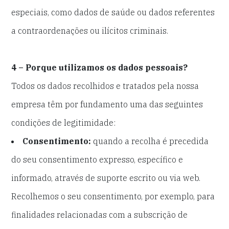
especiais, como dados de saúde ou dados referentes
a contraordenações ou ilícitos criminais.
4 – Porque utilizamos os dados pessoais?
Todos os dados recolhidos e tratados pela nossa
empresa têm por fundamento uma das seguintes
condições de legitimidade:
Consentimento:
quando a recolha é precedida
do seu consentimento expresso, específico e
informado, através de suporte escrito ou via web.
Recolhemos o seu consentimento, por exemplo, para
finalidades relacionadas com a subscrição de