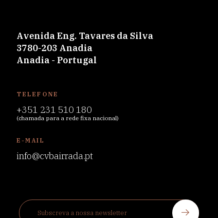
Avenida Eng. Tavares da Silva
3780-203 Anadia
Anadia - Portugal
TELEFONE
+351 231 510 180
(chamada para a rede fixa nacional)
E-MAIL
info@cvbairrada.pt