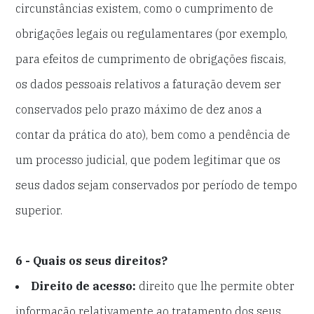
circunstâncias existem, como o cumprimento de
obrigações legais ou regulamentares (por exemplo,
para efeitos de cumprimento de obrigações fiscais,
os dados pessoais relativos a faturação devem ser
conservados pelo prazo máximo de dez anos a
contar da prática do ato), bem como a pendência de
um processo judicial, que podem legitimar que os
seus dados sejam conservados por período de tempo
superior.
6 - Quais os seus direitos?
Direito de acesso:
direito que lhe permite obter
informação relativamente ao tratamento dos seus