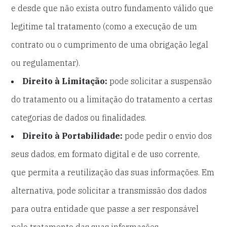
e desde que não exista outro fundamento válido que
legitime tal tratamento (como a execução de um
contrato ou o cumprimento de uma obrigação legal
ou regulamentar).
Direito à Limitação:
pode solicitar a suspensão
do tratamento ou a limitação do tratamento a certas
categorias de dados ou finalidades.
Direito à Portabilidade:
pode pedir o envio dos
seus dados, em formato digital e de uso corrente,
que permita a reutilização das suas informações. Em
alternativa, pode solicitar a transmissão dos dados
para outra entidade que passe a ser responsável