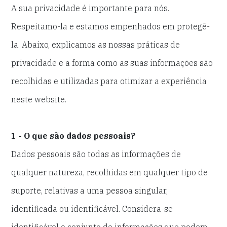
A sua privacidade é importante para nós.
Respeitamo-la e estamos empenhados em protegê-
la. Abaixo, explicamos as nossas práticas de
privacidade e a forma como as suas informações são
recolhidas e utilizadas para otimizar a experiência
neste website.
1 - O que são dados pessoais?
Dados pessoais são todas as informações de
qualquer natureza, recolhidas em qualquer tipo de
suporte, relativas a uma pessoa singular,
identificada ou identificável. Considera-se