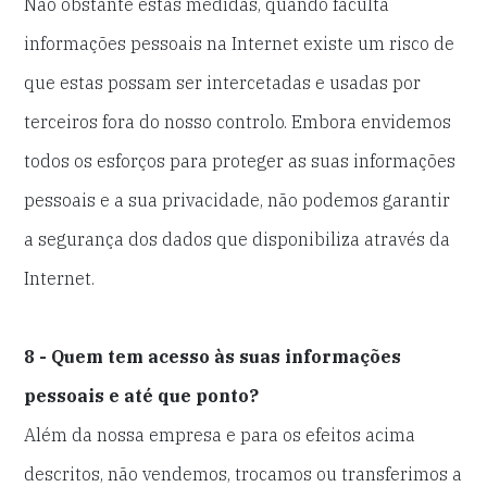
Não obstante estas medidas, quando faculta
informações pessoais na Internet existe um risco de
que estas possam ser intercetadas e usadas por
terceiros fora do nosso controlo. Embora envidemos
todos os esforços para proteger as suas informações
pessoais e a sua privacidade, não podemos garantir
a segurança dos dados que disponibiliza através da
Internet.
8 - Quem tem acesso às suas informações
pessoais e até que ponto?
Além da nossa empresa e para os efeitos acima
descritos, não vendemos, trocamos ou transferimos a