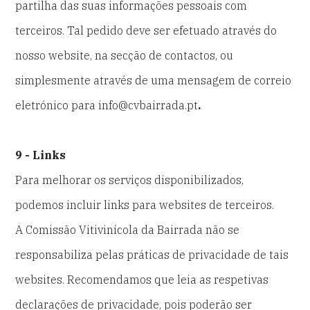
partilha das suas informações pessoais com
terceiros. Tal pedido deve ser efetuado através do
nosso website, na secção de contactos, ou
simplesmente através de uma mensagem de correio
eletrónico para info@cvbairrada.pt
.
9 - Links
Para melhorar os serviços disponibilizados,
podemos incluir links para websites de terceiros.
A Comissão Vitivinícola da Bairrada não se
responsabiliza pelas práticas de privacidade de tais
websites. Recomendamos que leia as respetivas
declarações de privacidade, pois poderão ser