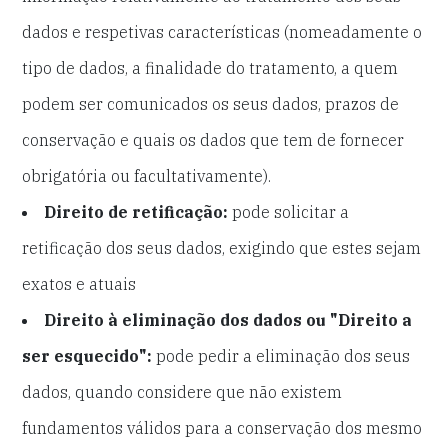
dados e respetivas características (nomeadamente o
tipo de dados, a finalidade do tratamento, a quem
podem ser comunicados os seus dados, prazos de
conservação e quais os dados que tem de fornecer
obrigatória ou facultativamente).
Direito de retificação:
pode solicitar a
retificação dos seus dados, exigindo que estes sejam
exatos e atuais
Direito à eliminação dos dados ou "Direito a
ser esquecido":
pode pedir a eliminação dos seus
dados, quando considere que não existem
fundamentos válidos para a conservação dos mesmo