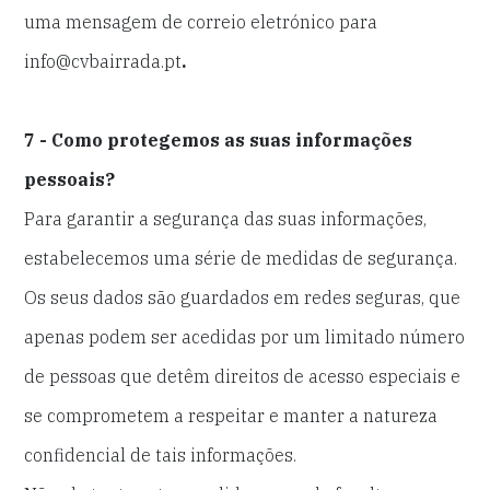
uma mensagem de correio eletrónico para
info@cvbairrada.pt
.
7 - Como protegemos as suas informações
pessoais?
Para garantir a segurança das suas informações,
estabelecemos uma série de medidas de segurança.
Os seus dados são guardados em redes seguras, que
apenas podem ser acedidas por um limitado número
de pessoas que detêm direitos de acesso especiais e
se comprometem a respeitar e manter a natureza
confidencial de tais informações.