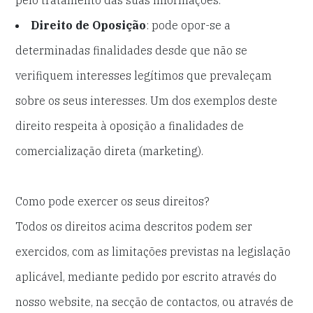
pelo tratamento das suas informações.
Direito de Oposição
: pode opor-se a
determinadas finalidades desde que não se
verifiquem interesses legítimos que prevaleçam
sobre os seus interesses. Um dos exemplos deste
direito respeita à oposição a finalidades de
comercialização direta (marketing).
Como pode exercer os seus direitos?
Todos os direitos acima descritos podem ser
exercidos, com as limitações previstas na legislação
aplicável, mediante pedido por escrito através do
nosso website, na secção de contactos, ou através de