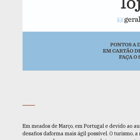
Em meados de Março, em Portugal e devido ao au
desafios daforma mais ágil possível. O turismo, a