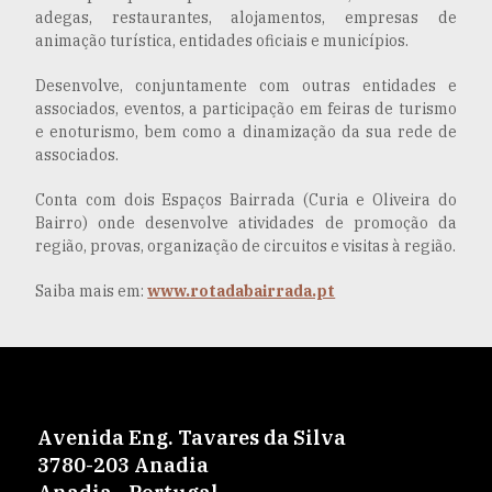
adegas, restaurantes, alojamentos, empresas de
animação turística, entidades oficiais e municípios.
Desenvolve, conjuntamente com outras entidades e
associados, eventos, a participação em feiras de turismo
e enoturismo, bem como a dinamização da sua rede de
associados.
Conta com dois Espaços Bairrada (Curia e Oliveira do
Bairro) onde desenvolve atividades de promoção da
região, provas, organização de circuitos e visitas à região.
Saiba mais em:
www.rotadabairrada.pt
Avenida Eng. Tavares da Silva
3780-203 Anadia