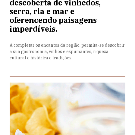
descoberta de vinhedos,
serra, ria e mar e
oferencendo paisagens
imperdíveis.
A completar os encantos da região, permita-se descobrir
a sua gastronomia, vinhos e espumantes, riqueza
cultural e histórica e tradições.