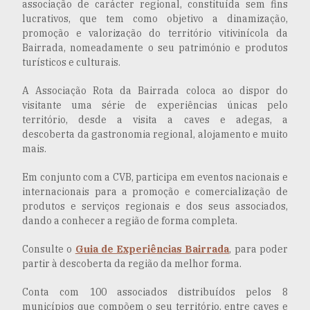
associação de carácter regional, constituída sem fins
lucrativos, que tem como objetivo a dinamização,
promoção e valorização do território vitivinícola da
Bairrada, nomeadamente o seu património e produtos
turísticos e culturais.
A Associação Rota da Bairrada coloca ao dispor do
visitante uma série de experiências únicas pelo
território, desde a visita a caves e adegas, a
descoberta da gastronomia regional, alojamento e muito
mais.
Em conjunto com a CVB, participa em eventos nacionais e
internacionais para a promoção e comercialização de
produtos e serviços regionais e dos seus associados,
dando a conhecer a região de forma completa.
Consulte o
Guia de Experiências Bairrada
, para poder
partir à descoberta da região da melhor forma.
Conta com 100 associados distribuídos pelos 8
municípios que compõem o seu território, entre caves e