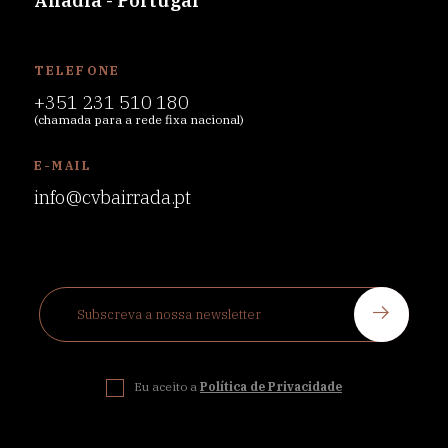
Anadia - Portugal
TELEFONE
+351 231 510 180
(chamada para a rede fixa nacional)
E-MAIL
info@cvbairrada.pt
Eu aceito a
Política de Privacidade