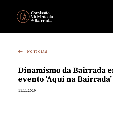
NOTÍCIAS
Dinamismo da Bairrada e
evento ‘Aqui na Bairrada’
11.11.2019