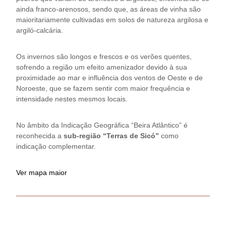
ainda franco-arenosos, sendo que, as áreas de vinha são
maioritariamente cultivadas em solos de natureza argilosa e
argiló-calcária.
Os invernos são longos e frescos e os verões quentes,
sofrendo a região um efeito amenizador devido à sua
proximidade ao mar e influência dos ventos de Oeste e de
Noroeste, que se fazem sentir com maior frequência e
intensidade nestes mesmos locais.
No âmbito da Indicação Geográfica “Beira Atlântico” é
reconhecida a
sub-região “Terras de Sicó”
como
indicação complementar.
Ver mapa maior