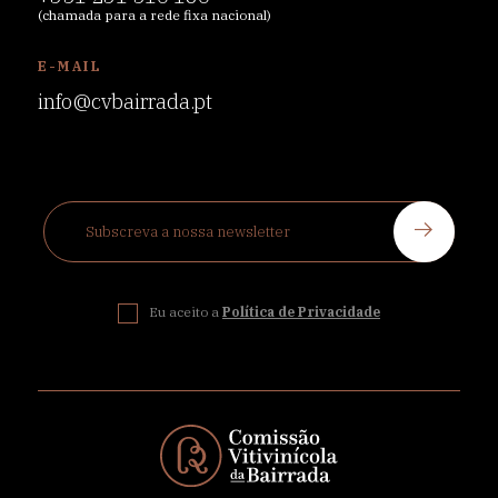
(chamada para a rede fixa nacional)
E-MAIL
info@cvbairrada.pt
Eu aceito a
Política de Privacidade