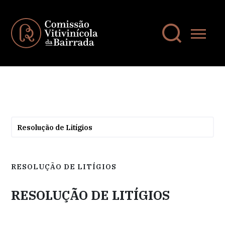
Resolução de Litígios
RESOLUÇÃO DE LITÍGIOS
RESOLUÇÃO DE LITÍGIOS