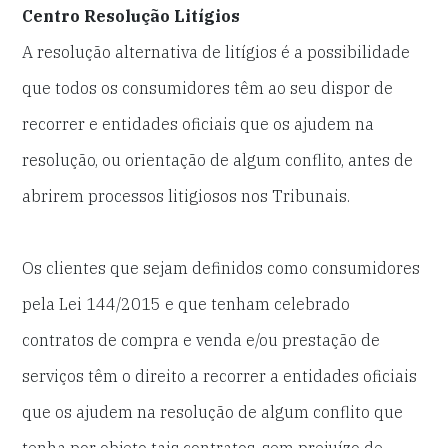
Centro Resolução Litígios
A resolução alternativa de litígios é a possibilidade
que todos os consumidores têm ao seu dispor de
recorrer e entidades oficiais que os ajudem na
resolução, ou orientação de algum conflito, antes de
abrirem processos litigiosos nos Tribunais.
Os clientes que sejam definidos como consumidores
pela Lei 144/2015 e que tenham celebrado
contratos de compra e venda e/ou prestação de
serviços têm o direito a recorrer a entidades oficiais
que os ajudem na resolução de algum conflito que