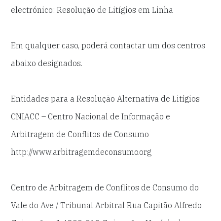
electrónico: Resolução de Litígios em Linha
Em qualquer caso, poderá contactar um dos centros
abaixo designados.
Entidades para a Resolução Alternativa de Litígios
CNIACC – Centro Nacional de Informação e
Arbitragem de Conflitos de Consumo
http://www.arbitragemdeconsumo.org
Centro de Arbitragem de Conflitos de Consumo do
Vale do Ave / Tribunal Arbitral Rua Capitão Alfredo