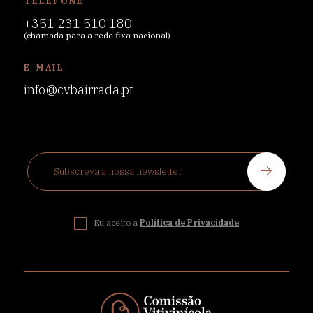
TELEFONE
+351 231 510 180
(chamada para a rede fixa nacional)
E-MAIL
info@cvbairrada.pt
Eu aceito a
Política de Privacidade