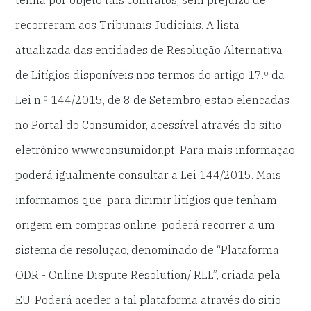
tenha por objeto tais contratos, sem prejuízo de
recorreram aos Tribunais Judiciais. A lista
atualizada das entidades de Resolução Alternativa
de Litígios disponíveis nos termos do artigo 17.º da
Lei n.º 144/2015, de 8 de Setembro, estão elencadas
no Portal do Consumidor, acessível através do sítio
eletrónico www.consumidor.pt. Para mais informação
poderá igualmente consultar a Lei 144/2015. Mais
informamos que, para dirimir litígios que tenham
origem em compras online, poderá recorrer a um
sistema de resolução, denominado de “Plataforma
ODR - Online Dispute Resolution/ RLL”, criada pela
EU. Poderá aceder a tal plataforma através do sitio