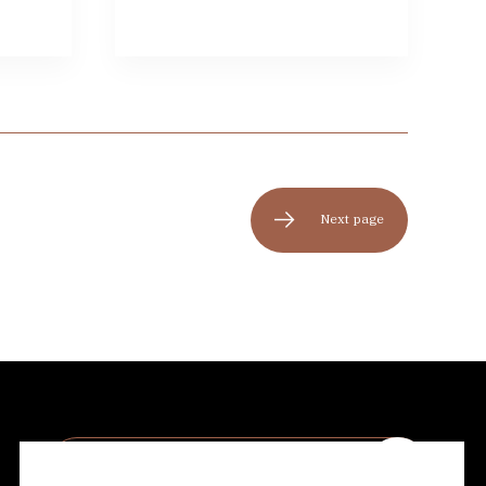
Next page